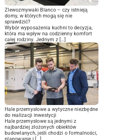
Zlewozmywaki Blanco – czy istnieją
domy, w których mogą się nie
sprawdzić?
Wybór wyposażenia kuchni to decyzja,
która ma wpływ na codzienny komfort
całej rodziny. Jednym z […]
Hale przemysłowe a wytyczne niezbędne
do realizacji inwestycji
Hale przemysłowe są jednymi z
najbardziej złożonych obiektów
budowlanych, jeśli chodzi o formalności,
planowanie i […]