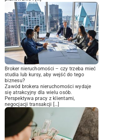
Broker nieruchomości – czy trzeba mieć
studia lub kursy, aby wejść do tego
biznesu?
Zawód brokera nieruchomości wydaje
się atrakcyjny dla wielu osób.
Perspektywa pracy z klientami,
negocjacji transakcji […]