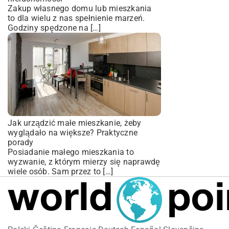
Zakup własnego domu lub mieszkania
to dla wielu z nas spełnienie marzeń.
Godziny spędzone na […]
Jak urządzić małe mieszkanie, żeby
wyglądało na większe? Praktyczne
porady
Posiadanie małego mieszkania to
wyzwanie, z którym mierzy się naprawdę
wiele osób. Sam przez to […]