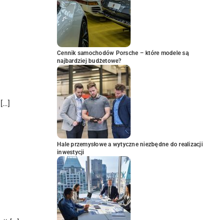
Cennik samochodów Porsche – które modele są
najbardziej budżetowe?
[…]
Hale przemysłowe a wytyczne niezbędne do realizacji
inwestycji