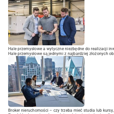
Hale przemysłowe a wytyczne niezbędne do realizacji inw
Hale przemysłowe są jednymi z najbardziej złożonych obi
Broker nieruchomości – czy trzeba mieć studia lub kursy