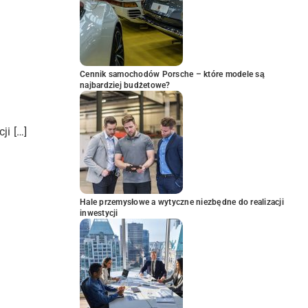
Cennik samochodów Porsche – które modele są
najbardziej budżetowe?
ji […]
Hale przemysłowe a wytyczne niezbędne do realizacji
inwestycji