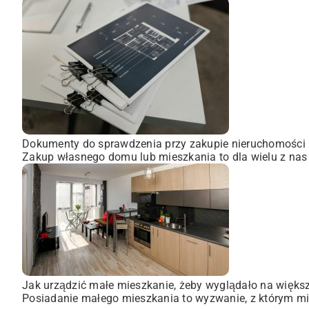
Dokumenty do sprawdzenia przy zakupie nieruchomości
Zakup własnego domu lub mieszkania to dla wielu z nas
Jak urządzić małe mieszkanie, żeby wyglądało na więks
Posiadanie małego mieszkania to wyzwanie, z którym mie