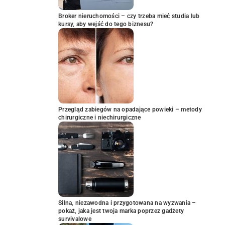
Broker nieruchomości – czy trzeba mieć studia lub
kursy, aby wejść do tego biznesu?
Przegląd zabiegów na opadające powieki – metody
chirurgiczne i niechirurgiczne
Silna, niezawodna i przygotowana na wyzwania –
pokaż, jaka jest twoja marka poprzez gadżety
survivalowe