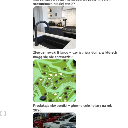
stosunkowo niskiej cenie?
Zlewozmywaki Blanco – czy istnieją domy, w których
mogą się nie sprawdzić?
Produkcja elektroniki – główne cele i plany na rok
2026
[…]