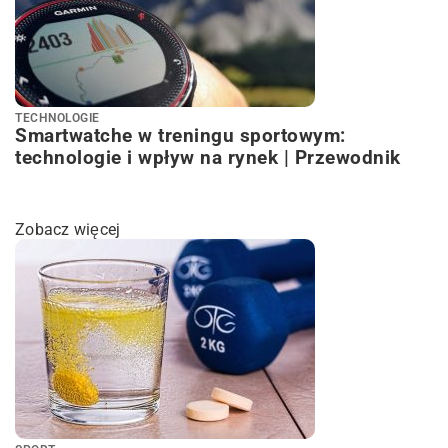
TECHNOLOGIE
Smartwatche w treningu sportowym:
technologie i wpływ na rynek | Przewodnik
Zobacz więcej