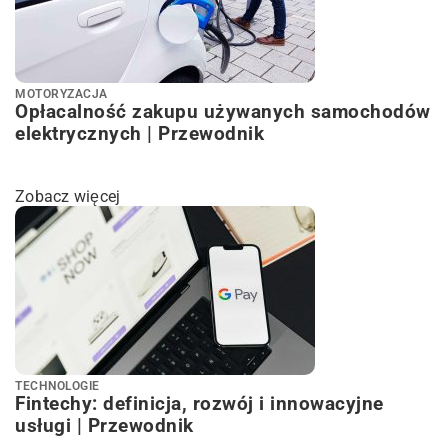
MOTORYZACJA
Opłacalność zakupu używanych samochodów
elektrycznych | Przewodnik
Zobacz więcej
TECHNOLOGIE
Fintechy: definicja, rozwój i innowacyjne
usługi | Przewodnik