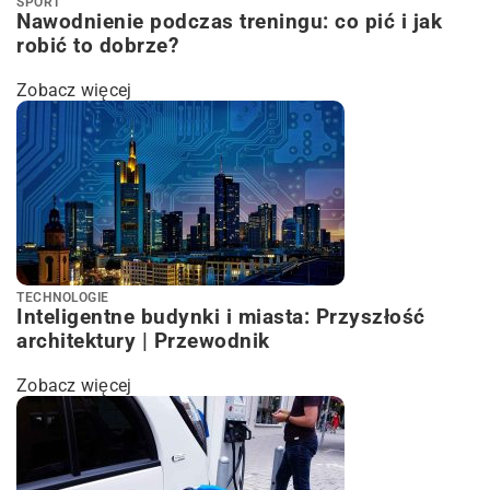
SPORT
Nawodnienie podczas treningu: co pić i jak
robić to dobrze?
Zobacz więcej
TECHNOLOGIE
Inteligentne budynki i miasta: Przyszłość
architektury | Przewodnik
Zobacz więcej