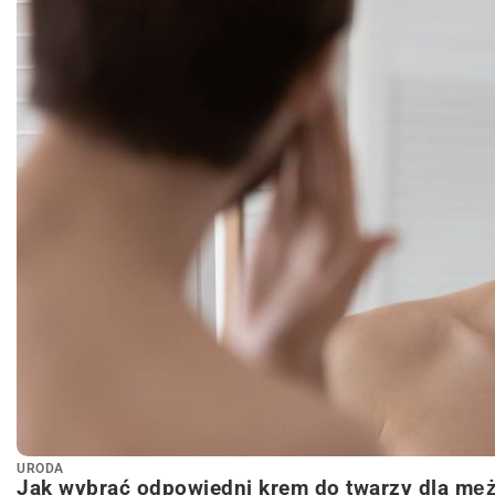
URODA
Jak wybrać odpowiedni krem do twarzy dla mę