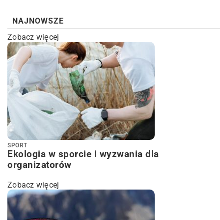
NAJNOWSZE
Zobacz więcej
SPORT
Ekologia w sporcie i wyzwania dla
organizatorów
Zobacz więcej