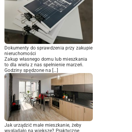
Dokumenty do sprawdzenia przy zakupie
nieruchomości
Zakup własnego domu lub mieszkania
to dla wielu z nas spełnienie marzeń.
Godziny spędzone na […]
Jak urządzić małe mieszkanie, żeby
wyglądało na większe? Praktyczne