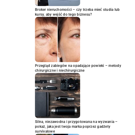
Broker nieruchomości – czy trzeba mieć studia lub
kursy, aby wejść do tego biznesu?
Przegląd zabiegów na opadające powieki – metody
chirurgiczne i niechirurgiczne
Silna, niezawodna i przygotowana na wyzwania –
pokaż, jaka jest twoja marka poprzez gadżety
survivalowe