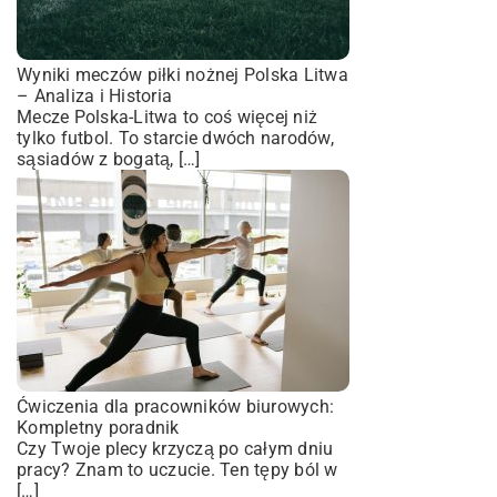
Wyniki meczów piłki nożnej Polska Litwa
– Analiza i Historia
Mecze Polska-Litwa to coś więcej niż
tylko futbol. To starcie dwóch narodów,
sąsiadów z bogatą, […]
Ćwiczenia dla pracowników biurowych:
Kompletny poradnik
Czy Twoje plecy krzyczą po całym dniu
pracy? Znam to uczucie. Ten tępy ból w
[…]