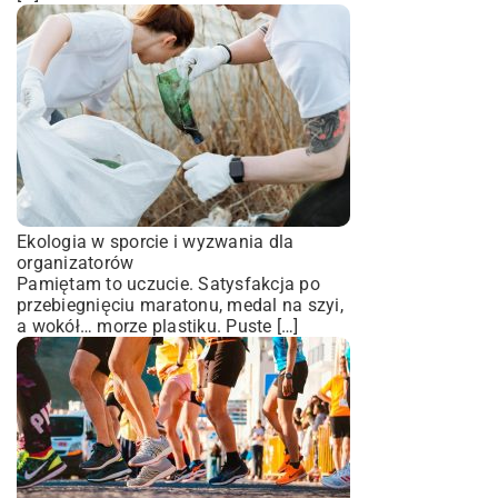
Ekologia w sporcie i wyzwania dla
organizatorów
Pamiętam to uczucie. Satysfakcja po
przebiegnięciu maratonu, medal na szyi,
a wokół… morze plastiku. Puste […]