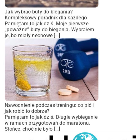
Jak wybrać buty do biegania?
Kompleksowy poradnik dla każdego
Pamiętam to jak dziś. Moje pierwsze
„poważne” buty do biegania. Wybrałem
je, bo miały neonowe […]
Nawodnienie podczas treningu: co pić i
jak robić to dobrze?
Pamiętam to jak dziś. Długie wybieganie
w ramach przygotowań do maratonu.
Słońce, choć nie było […]