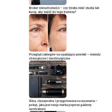
Broker nieruchomości – czy trzeba mieć studia lub
kursy, aby wejść do tego biznesu?
Przegląd zabiegów na opadające powieki – metody
chirurgiczne i niechirurgiczne
Silna, niezawodna i przygotowana na wyzwania –
pokaż, jaka jest twoja marka poprzez gadżety
survivalowe