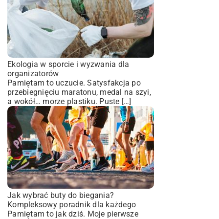
Ekologia w sporcie i wyzwania dla
organizatorów
Pamiętam to uczucie. Satysfakcja po
przebiegnięciu maratonu, medal na szyi,
a wokół… morze plastiku. Puste […]
Jak wybrać buty do biegania?
Kompleksowy poradnik dla każdego
Pamiętam to jak dziś. Moje pierwsze