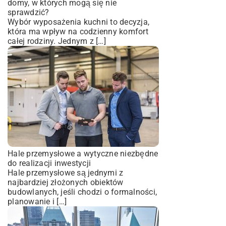
domy, w których mogą się nie
sprawdzić?
Wybór wyposażenia kuchni to decyzja,
która ma wpływ na codzienny komfort
całej rodziny. Jednym z […]
Hale przemysłowe a wytyczne niezbędne
do realizacji inwestycji
Hale przemysłowe są jednymi z
najbardziej złożonych obiektów
budowlanych, jeśli chodzi o formalności,
planowanie i […]