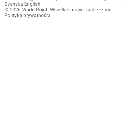
Svenska
English
© 2026 World Point. Wszelkie prawa zastrzeżone.
Polityka prywatności