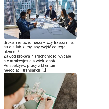
Broker nieruchomości – czy trzeba mieć
studia lub kursy, aby wejść do tego
biznesu?
Zawód brokera nieruchomości wydaje
się atrakcyjny dla wielu osób.
Perspektywa pracy z klientami,
negocjacji transakcji […]