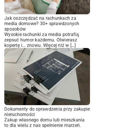
Jak oszczędzać na rachunkach za
media domowe? 30+ sprawdzonych
sposobów
Wysokie rachunki za media potrafią
zepsuć humor każdemu. Otwierasz
kopertę i… znowu. Więcej niż w […]
Dokumenty do sprawdzenia przy zakupie
nieruchomości
Zakup własnego domu lub mieszkania
to dla wielu z nas spełnienie marzeń.