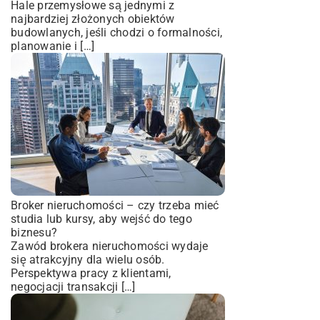
Hale przemysłowe są jednymi z
najbardziej złożonych obiektów
budowlanych, jeśli chodzi o formalności,
planowanie i […]
Broker nieruchomości – czy trzeba mieć
studia lub kursy, aby wejść do tego
biznesu?
Zawód brokera nieruchomości wydaje
się atrakcyjny dla wielu osób.
Perspektywa pracy z klientami,
negocjacji transakcji […]