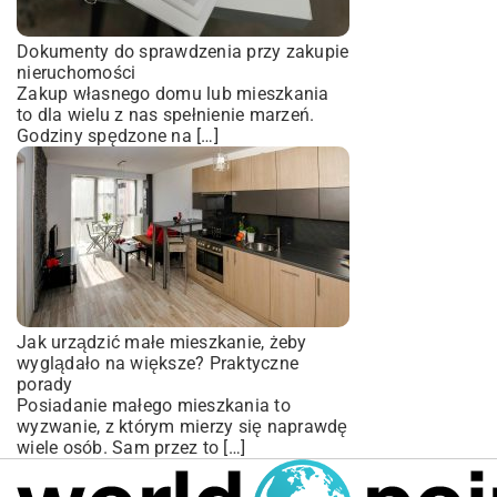
Dokumenty do sprawdzenia przy zakupie
nieruchomości
Zakup własnego domu lub mieszkania
to dla wielu z nas spełnienie marzeń.
Godziny spędzone na […]
Jak urządzić małe mieszkanie, żeby
wyglądało na większe? Praktyczne
porady
Posiadanie małego mieszkania to
wyzwanie, z którym mierzy się naprawdę
wiele osób. Sam przez to […]