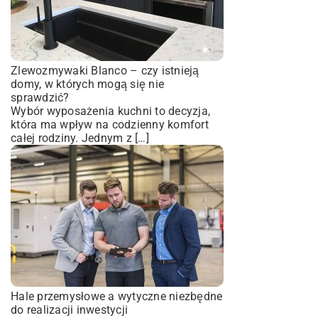
Zlewozmywaki Blanco – czy istnieją
domy, w których mogą się nie
sprawdzić?
Wybór wyposażenia kuchni to decyzja,
która ma wpływ na codzienny komfort
całej rodziny. Jednym z […]
Hale przemysłowe a wytyczne niezbędne
do realizacji inwestycji