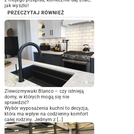
jak wyszło!
PRZECZYTAJ RÓWNIEŻ
Zlewozmywaki Blanco – czy istnieją
domy, w których mogą się nie
sprawdzić?
Wybór wyposażenia kuchni to decyzja,
która ma wpływ na codzienny komfort
całej rodziny. Jednym z […]