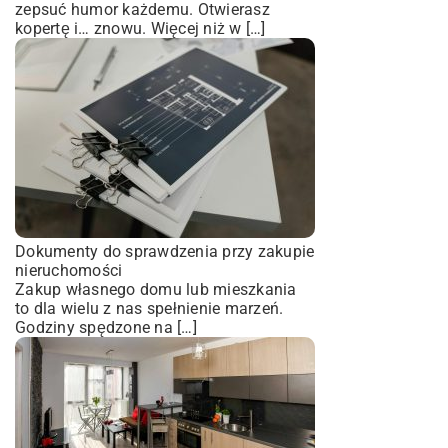
zepsuć humor każdemu. Otwierasz
kopertę i… znowu. Więcej niż w […]
Dokumenty do sprawdzenia przy zakupie
nieruchomości
Zakup własnego domu lub mieszkania
to dla wielu z nas spełnienie marzeń.
Godziny spędzone na […]