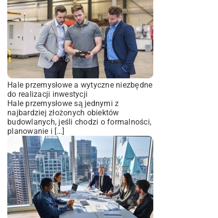
Hale przemysłowe a wytyczne niezbędne
do realizacji inwestycji
Hale przemysłowe są jednymi z
najbardziej złożonych obiektów
budowlanych, jeśli chodzi o formalności,
planowanie i […]