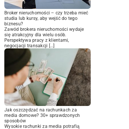
Broker nieruchomości – czy trzeba mieć
studia lub kursy, aby wejść do tego
biznesu?
Zawód brokera nieruchomości wydaje
się atrakcyjny dla wielu osób.
Perspektywa pracy z klientami,
negocjacji transakcji […]
Jak oszczędzać na rachunkach za
media domowe? 30+ sprawdzonych
sposobów
Wysokie rachunki za media potrafią