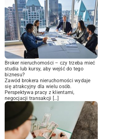
Broker nieruchomości – czy trzeba mieć
studia lub kursy, aby wejść do tego
biznesu?
Zawód brokera nieruchomości wydaje
się atrakcyjny dla wielu osób.
Perspektywa pracy z klientami,
negocjacji transakcji […]