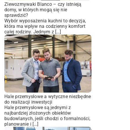
Zlewozmywaki Blanco – czy istnieją
domy, w których mogą się nie
sprawdzić?
Wybór wyposażenia kuchni to decyzja,
która ma wpływ na codzienny komfort
całej rodziny. Jednym z […]
Hale przemysłowe a wytyczne niezbędne
do realizacji inwestycji
Hale przemysłowe są jednymi z
najbardziej złożonych obiektów
budowlanych, jeśli chodzi o formalności,
planowanie i […]