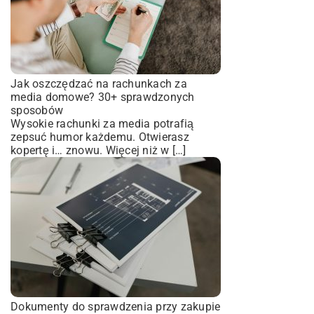
Jak oszczędzać na rachunkach za
media domowe? 30+ sprawdzonych
sposobów
Wysokie rachunki za media potrafią
zepsuć humor każdemu. Otwierasz
kopertę i… znowu. Więcej niż w […]
Dokumenty do sprawdzenia przy zakupie