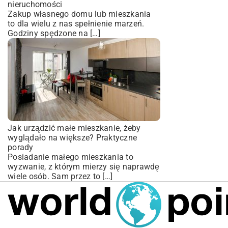
nieruchomości
Zakup własnego domu lub mieszkania
to dla wielu z nas spełnienie marzeń.
Godziny spędzone na […]
Jak urządzić małe mieszkanie, żeby
wyglądało na większe? Praktyczne
porady
Posiadanie małego mieszkania to
wyzwanie, z którym mierzy się naprawdę
wiele osób. Sam przez to […]