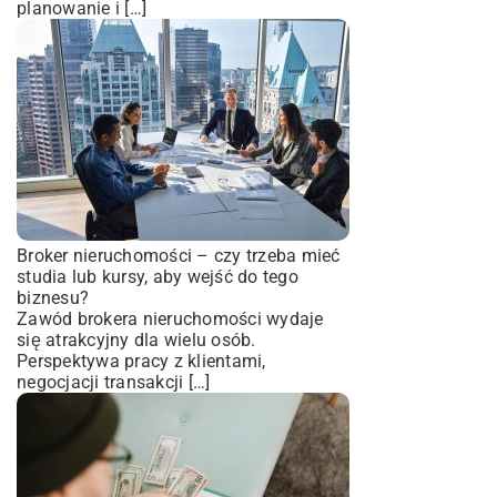
planowanie i […]
Broker nieruchomości – czy trzeba mieć
studia lub kursy, aby wejść do tego
biznesu?
Zawód brokera nieruchomości wydaje
się atrakcyjny dla wielu osób.
Perspektywa pracy z klientami,
negocjacji transakcji […]