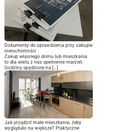
Dokumenty do sprawdzenia przy zakupie
nieruchomości
Zakup własnego domu lub mieszkania
to dla wielu z nas spełnienie marzeń.
Godziny spędzone na […]
Jak urządzić małe mieszkanie, żeby
wyglądało na większe? Praktyczne