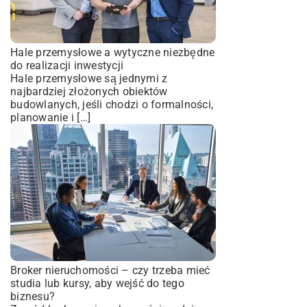
Hale przemysłowe a wytyczne niezbędne
do realizacji inwestycji
Hale przemysłowe są jednymi z
najbardziej złożonych obiektów
budowlanych, jeśli chodzi o formalności,
planowanie i […]
Broker nieruchomości – czy trzeba mieć
studia lub kursy, aby wejść do tego
biznesu?