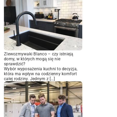
Zlewozmywaki Blanco – czy istnieją
domy, w których mogą się nie
sprawdzić?
Wybór wyposażenia kuchni to decyzja,
która ma wpływ na codzienny komfort
całej rodziny. Jednym z […]