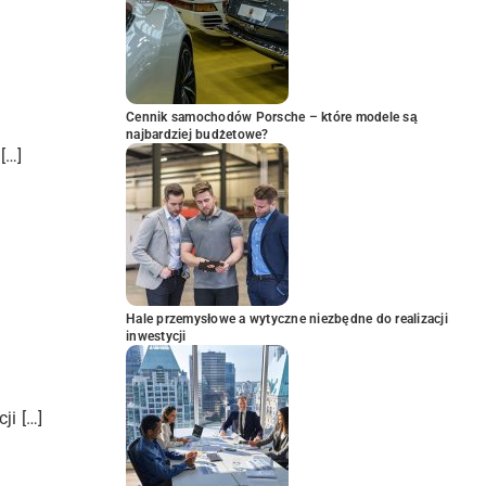
Cennik samochodów Porsche – które modele są
najbardziej budżetowe?
[…]
Hale przemysłowe a wytyczne niezbędne do realizacji
inwestycji
ji […]