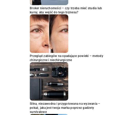
Broker nieruchomości – czy trzeba mieć studia lub
kursy, aby wejść do tego biznesu?
Przegląd zabiegów na opadające powieki – metody
chirurgiczne i niechirurgiczne
Silna, niezawodna i przygotowana na wyzwania –
pokaż, jaka jest twoja marka poprzez gadżety
survivalowe