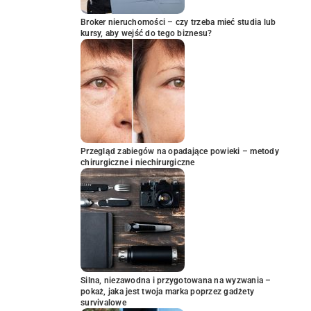
Broker nieruchomości – czy trzeba mieć studia lub
kursy, aby wejść do tego biznesu?
Przegląd zabiegów na opadające powieki – metody
chirurgiczne i niechirurgiczne
Silna, niezawodna i przygotowana na wyzwania –
pokaż, jaka jest twoja marka poprzez gadżety
survivalowe