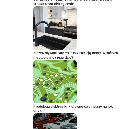
stosunkowo niskiej cenie?
Zlewozmywaki Blanco – czy istnieją domy, w których
mogą się nie sprawdzić?
[…]
Produkcja elektroniki – główne cele i plany na rok
2026