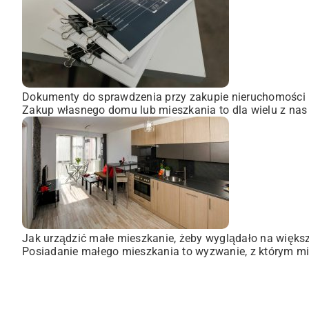
Dokumenty do sprawdzenia przy zakupie nieruchomości
Zakup własnego domu lub mieszkania to dla wielu z nas
Jak urządzić małe mieszkanie, żeby wyglądało na więks
Posiadanie małego mieszkania to wyzwanie, z którym mie