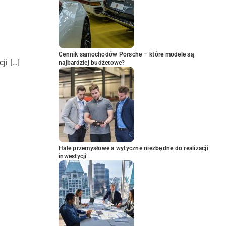
Cennik samochodów Porsche – które modele są
ji […]
najbardziej budżetowe?
Hale przemysłowe a wytyczne niezbędne do realizacji
inwestycji