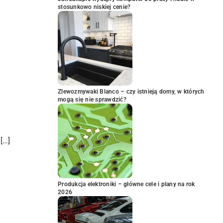
stosunkowo niskiej cenie?
Zlewozmywaki Blanco – czy istnieją domy, w których
mogą się nie sprawdzić?
[…]
Produkcja elektroniki – główne cele i plany na rok
2026