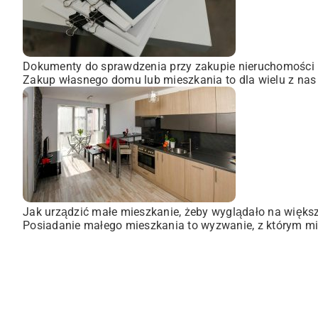
Dokumenty do sprawdzenia przy zakupie nieruchomości
Zakup własnego domu lub mieszkania to dla wielu z nas
Jak urządzić małe mieszkanie, żeby wyglądało na więks
Posiadanie małego mieszkania to wyzwanie, z którym mie