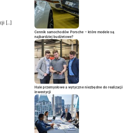
ji […]
Cennik samochodów Porsche – które modele są
najbardziej budżetowe?
Hale przemysłowe a wytyczne niezbędne do realizacji
inwestycji