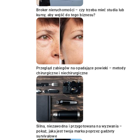
Broker nieruchomości – czy trzeba mieć studia lub
kursy, aby wejść do tego biznesu?
Przegląd zabiegów na opadające powieki – metody
chirurgiczne i niechirurgiczne
Silna, niezawodna i przygotowana na wyzwania –
pokaż, jaka jest twoja marka poprzez gadżety
survivalowe