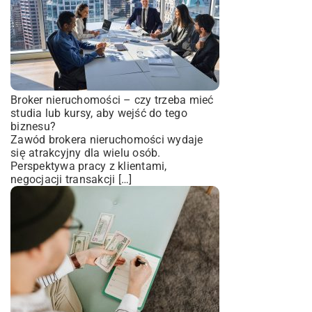
Broker nieruchomości – czy trzeba mieć
studia lub kursy, aby wejść do tego
biznesu?
Zawód brokera nieruchomości wydaje
się atrakcyjny dla wielu osób.
Perspektywa pracy z klientami,
negocjacji transakcji […]