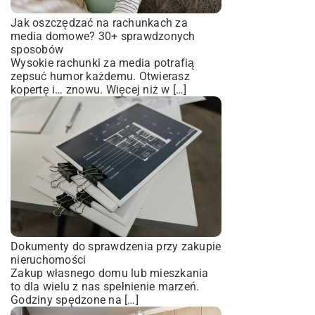
Jak oszczędzać na rachunkach za
media domowe? 30+ sprawdzonych
sposobów
Wysokie rachunki za media potrafią
zepsuć humor każdemu. Otwierasz
kopertę i… znowu. Więcej niż w […]
Dokumenty do sprawdzenia przy zakupie
nieruchomości
Zakup własnego domu lub mieszkania
to dla wielu z nas spełnienie marzeń.
Godziny spędzone na […]