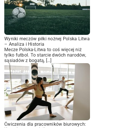
Wyniki meczów piłki nożnej Polska Litwa
– Analiza i Historia
Mecze Polska-Litwa to coś więcej niż
tylko futbol. To starcie dwóch narodów,
sąsiadów z bogatą, […]
Ćwiczenia dla pracowników biurowych: