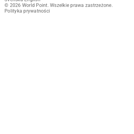
© 2026 World Point. Wszelkie prawa zastrzeżone.
Polityka prywatności