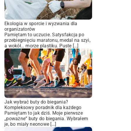
Ekologia w sporcie i wyzwania dla
organizatorów
Pamiętam to uczucie. Satysfakcja po
przebiegnięciu maratonu, medal na szyi,
a wokół… morze plastiku. Puste […]
Jak wybrać buty do biegania?
Kompleksowy poradnik dla każdego
Pamiętam to jak dziś. Moje pierwsze
„poważne” buty do biegania. Wybrałem
je, bo miały neonowe […]