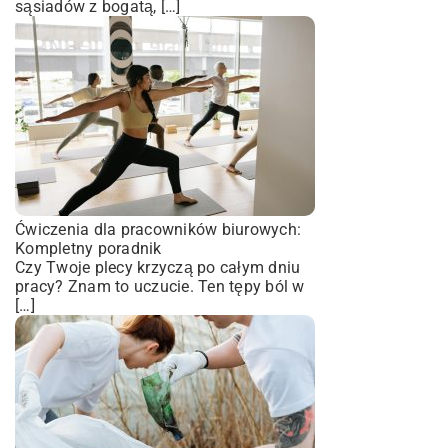
sąsiadów z bogatą, […]
Ćwiczenia dla pracowników biurowych:
Kompletny poradnik
Czy Twoje plecy krzyczą po całym dniu
pracy? Znam to uczucie. Ten tępy ból w
[…]