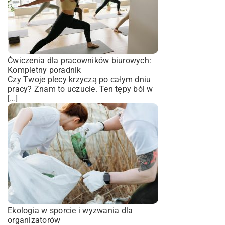
Ćwiczenia dla pracowników biurowych:
Kompletny poradnik
Czy Twoje plecy krzyczą po całym dniu
pracy? Znam to uczucie. Ten tępy ból w
[…]
Ekologia w sporcie i wyzwania dla
organizatorów