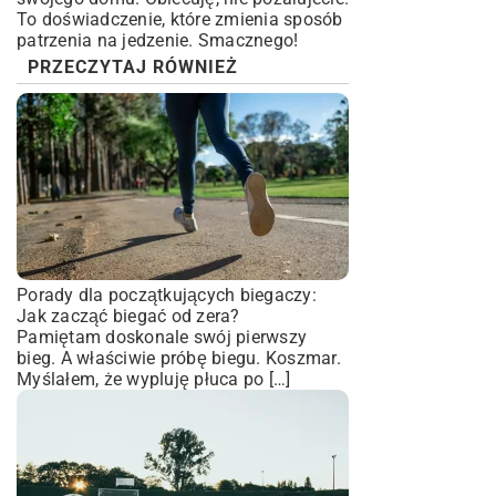
To doświadczenie, które zmienia sposób
patrzenia na jedzenie. Smacznego!
PRZECZYTAJ RÓWNIEŻ
Porady dla początkujących biegaczy:
Jak zacząć biegać od zera?
Pamiętam doskonale swój pierwszy
bieg. A właściwie próbę biegu. Koszmar.
Myślałem, że wypluję płuca po […]