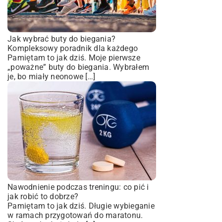
Jak wybrać buty do biegania?
Kompleksowy poradnik dla każdego
Pamiętam to jak dziś. Moje pierwsze
„poważne” buty do biegania. Wybrałem
je, bo miały neonowe […]
Nawodnienie podczas treningu: co pić i
jak robić to dobrze?
Pamiętam to jak dziś. Długie wybieganie
w ramach przygotowań do maratonu.