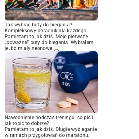
Jak wybrać buty do biegania?
Kompleksowy poradnik dla każdego
Pamiętam to jak dziś. Moje pierwsze
„poważne” buty do biegania. Wybrałem
je, bo miały neonowe […]
Nawodnienie podczas treningu: co pić i
jak robić to dobrze?
Pamiętam to jak dziś. Długie wybieganie
w ramach przygotowań do maratonu.