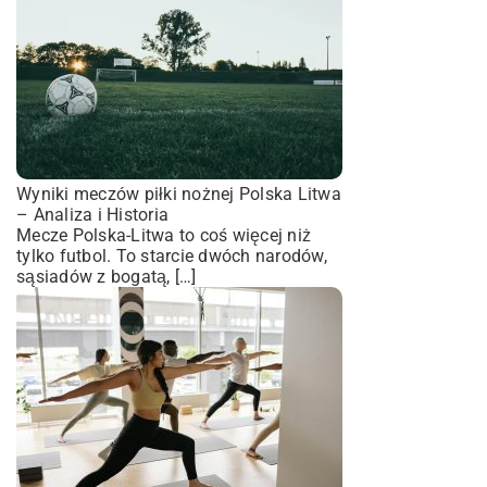
Wyniki meczów piłki nożnej Polska Litwa
– Analiza i Historia
Mecze Polska-Litwa to coś więcej niż
tylko futbol. To starcie dwóch narodów,
sąsiadów z bogatą, […]