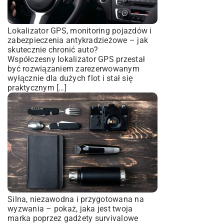
Lokalizator GPS, monitoring pojazdów i
zabezpieczenia antykradzieżowe – jak
skutecznie chronić auto?
Współczesny lokalizator GPS przestał
być rozwiązaniem zarezerwowanym
wyłącznie dla dużych flot i stał się
praktycznym […]
Silna, niezawodna i przygotowana na
wyzwania – pokaż, jaka jest twoja
marka poprzez gadżety survivalowe