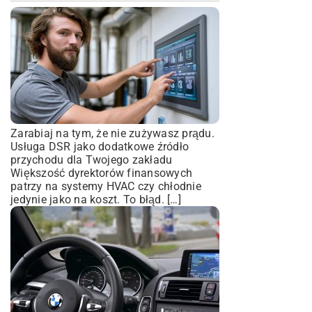
Zarabiaj na tym, że nie zużywasz prądu.
Usługa DSR jako dodatkowe źródło
przychodu dla Twojego zakładu
Większość dyrektorów finansowych
patrzy na systemy HVAC czy chłodnie
jedynie jako na koszt. To błąd. […]