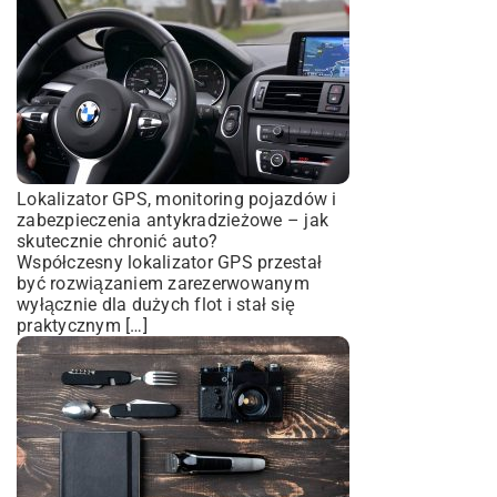
Lokalizator GPS, monitoring pojazdów i
zabezpieczenia antykradzieżowe – jak
skutecznie chronić auto?
Współczesny lokalizator GPS przestał
być rozwiązaniem zarezerwowanym
wyłącznie dla dużych flot i stał się
praktycznym […]