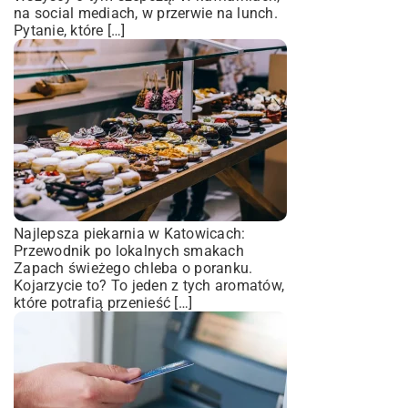
na social mediach, w przerwie na lunch.
Pytanie, które […]
Najlepsza piekarnia w Katowicach:
Przewodnik po lokalnych smakach
Zapach świeżego chleba o poranku.
Kojarzycie to? To jeden z tych aromatów,
które potrafią przenieść […]