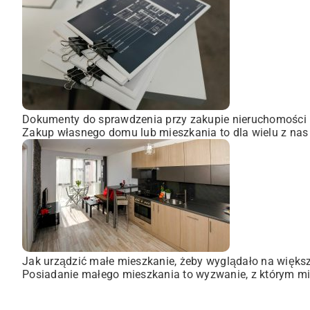
Dokumenty do sprawdzenia przy zakupie nieruchomości
Zakup własnego domu lub mieszkania to dla wielu z nas
Jak urządzić małe mieszkanie, żeby wyglądało na więks
Posiadanie małego mieszkania to wyzwanie, z którym mie