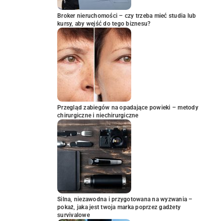
Broker nieruchomości – czy trzeba mieć studia lub
kursy, aby wejść do tego biznesu?
Przegląd zabiegów na opadające powieki – metody
chirurgiczne i niechirurgiczne
Silna, niezawodna i przygotowana na wyzwania –
pokaż, jaka jest twoja marka poprzez gadżety
survivalowe