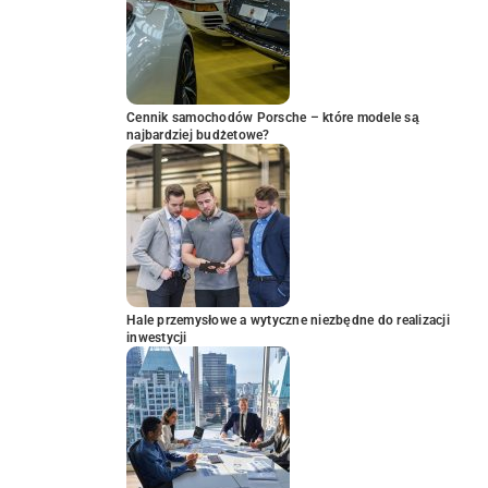
Cennik samochodów Porsche – które modele są
najbardziej budżetowe?
Hale przemysłowe a wytyczne niezbędne do realizacji
inwestycji