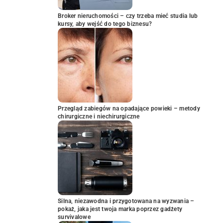
Broker nieruchomości – czy trzeba mieć studia lub
kursy, aby wejść do tego biznesu?
Przegląd zabiegów na opadające powieki – metody
chirurgiczne i niechirurgiczne
Silna, niezawodna i przygotowana na wyzwania –
pokaż, jaka jest twoja marka poprzez gadżety
survivalowe