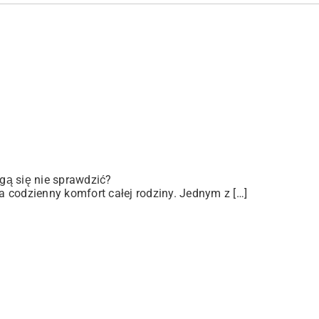
gą się nie sprawdzić?
 codzienny komfort całej rodziny. Jednym z […]