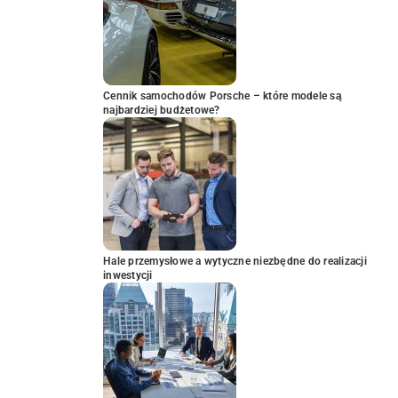
Cennik samochodów Porsche – które modele są
najbardziej budżetowe?
Hale przemysłowe a wytyczne niezbędne do realizacji
inwestycji