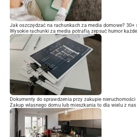
Jak oszczędzać na rachunkach za media domowe? 30+
Wysokie rachunki za media potrafią zepsuć humor każdem
Dokumenty do sprawdzenia przy zakupie nieruchomości
Zakup własnego domu lub mieszkania to dla wielu z nas