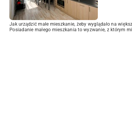
Jak urządzić małe mieszkanie, żeby wyglądało na więks
Posiadanie małego mieszkania to wyzwanie, z którym mie