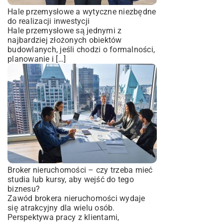
Hale przemysłowe a wytyczne niezbędne
do realizacji inwestycji
Hale przemysłowe są jednymi z
najbardziej złożonych obiektów
budowlanych, jeśli chodzi o formalności,
planowanie i […]
Broker nieruchomości – czy trzeba mieć
studia lub kursy, aby wejść do tego
biznesu?
Zawód brokera nieruchomości wydaje
się atrakcyjny dla wielu osób.
Perspektywa pracy z klientami,