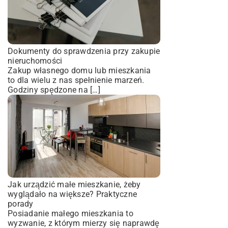
Dokumenty do sprawdzenia przy zakupie
nieruchomości
Zakup własnego domu lub mieszkania
to dla wielu z nas spełnienie marzeń.
Godziny spędzone na […]
Jak urządzić małe mieszkanie, żeby
wyglądało na większe? Praktyczne
porady
Posiadanie małego mieszkania to
wyzwanie, z którym mierzy się naprawdę