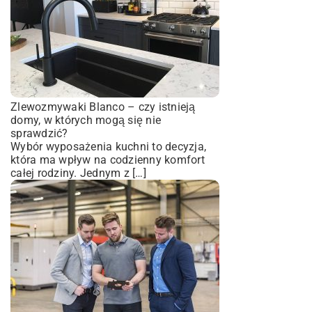
Zlewozmywaki Blanco – czy istnieją
domy, w których mogą się nie
sprawdzić?
Wybór wyposażenia kuchni to decyzja,
która ma wpływ na codzienny komfort
całej rodziny. Jednym z […]