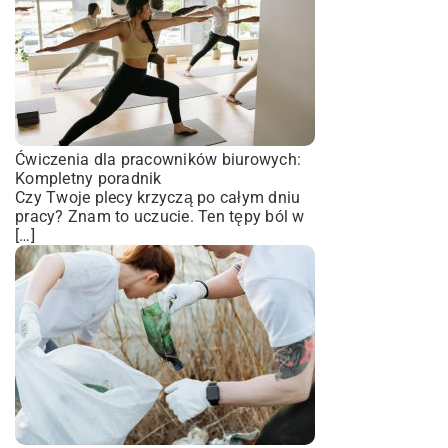
Ćwiczenia dla pracowników biurowych:
Kompletny poradnik
Czy Twoje plecy krzyczą po całym dniu
pracy? Znam to uczucie. Ten tępy ból w
[…]