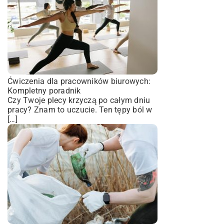
Ćwiczenia dla pracowników biurowych:
Kompletny poradnik
Czy Twoje plecy krzyczą po całym dniu
pracy? Znam to uczucie. Ten tępy ból w
[…]