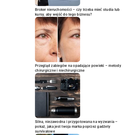
Broker nieruchomości – czy trzeba mieć studia lub
kursy, aby wejść do tego biznesu?
Przegląd zabiegów na opadające powieki – metody
chirurgiczne i niechirurgiczne
Silna, niezawodna i przygotowana na wyzwania –
pokaż, jaka jest twoja marka poprzez gadżety
survivalowe