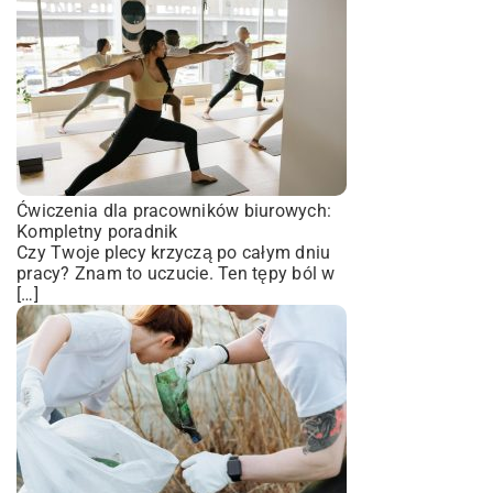
Ćwiczenia dla pracowników biurowych:
Kompletny poradnik
Czy Twoje plecy krzyczą po całym dniu
pracy? Znam to uczucie. Ten tępy ból w
[…]