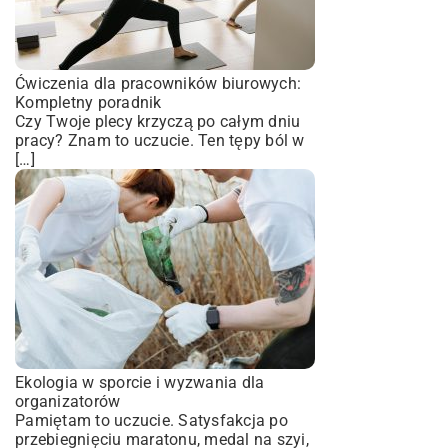
Ćwiczenia dla pracowników biurowych:
Kompletny poradnik
Czy Twoje plecy krzyczą po całym dniu
pracy? Znam to uczucie. Ten tępy ból w
[…]
Ekologia w sporcie i wyzwania dla
organizatorów
Pamiętam to uczucie. Satysfakcja po
przebiegnięciu maratonu, medal na szyi,