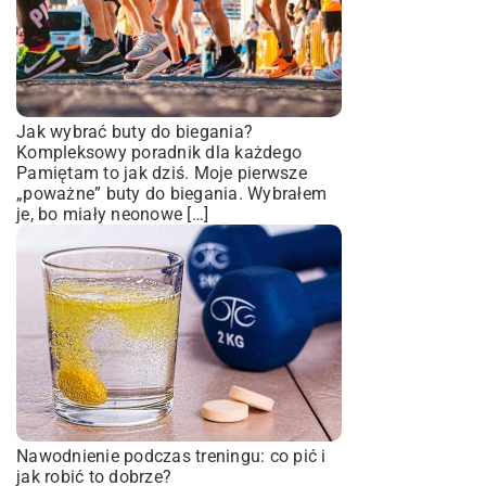
Jak wybrać buty do biegania?
Kompleksowy poradnik dla każdego
Pamiętam to jak dziś. Moje pierwsze
„poważne” buty do biegania. Wybrałem
je, bo miały neonowe […]
Nawodnienie podczas treningu: co pić i
jak robić to dobrze?