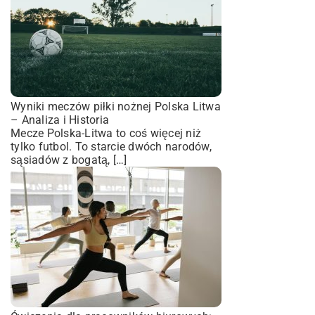
Wyniki meczów piłki nożnej Polska Litwa
– Analiza i Historia
Mecze Polska-Litwa to coś więcej niż
tylko futbol. To starcie dwóch narodów,
sąsiadów z bogatą, […]