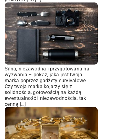
Silna, niezawodna i przygotowana na
wyzwania – pokaż, jaka jest twoja
marka poprzez gadżety survivalowe
Czy twoja marka kojarzy się z
solidnością, gotowością na każdą
ewentualność i niezawodnością, tak
cenną […]