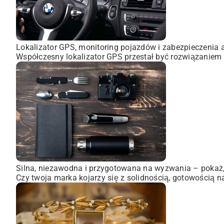
Lokalizator GPS, monitoring pojazdów i zabezpieczenia 
Współczesny lokalizator GPS przestał być rozwiązaniem 
Silna, niezawodna i przygotowana na wyzwania – pokaż, 
Czy twoja marka kojarzy się z solidnością, gotowością n