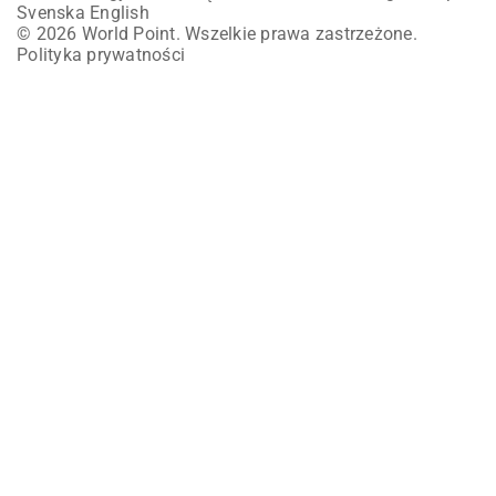
Svenska
English
© 2026 World Point. Wszelkie prawa zastrzeżone.
Polityka prywatności