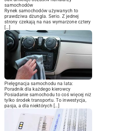
samochodów
Rynek samochodów używanych to
prawdziwa dżungla. Serio. Z jednej
strony czekają na nas wymarzone cztery
[…]
Pielęgnacja samochodu na lata:
Poradnik dla każdego kierowcy
Posiadanie samochodu to coś więcej niż
tylko środek transportu. To inwestycja,
pasja, a dla niektórych […]