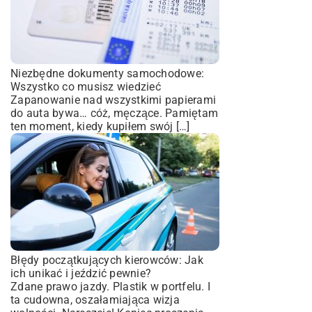
Niezbędne dokumenty samochodowe:
Wszystko co musisz wiedzieć
Zapanowanie nad wszystkimi papierami
do auta bywa… cóż, męczące. Pamiętam
ten moment, kiedy kupiłem swój […]
Błędy początkujących kierowców: Jak
ich unikać i jeździć pewnie?
Zdane prawo jazdy. Plastik w portfelu. I
ta cudowna, oszałamiająca wizja