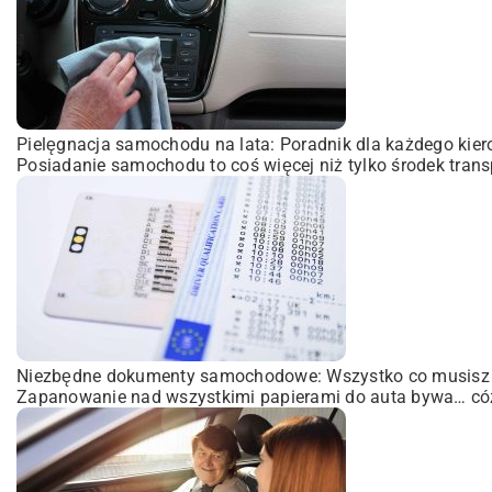
Pielęgnacja samochodu na lata: Poradnik dla każdego kie
Posiadanie samochodu to coś więcej niż tylko środek transpo
Niezbędne dokumenty samochodowe: Wszystko co musisz 
Zapanowanie nad wszystkimi papierami do auta bywa… cóż