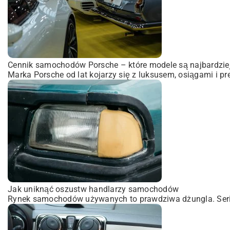
Cennik samochodów Porsche – które modele są najbardzie
Marka Porsche od lat kojarzy się z luksusem, osiągami i pr
Jak uniknąć oszustw handlarzy samochodów
Rynek samochodów używanych to prawdziwa dżungla. Serio.