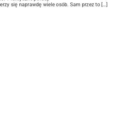
rzy się naprawdę wiele osób. Sam przez to […]