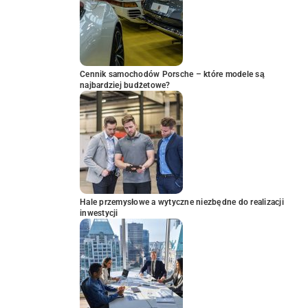
Cennik samochodów Porsche – które modele są
najbardziej budżetowe?
Hale przemysłowe a wytyczne niezbędne do realizacji
inwestycji