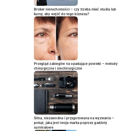
Broker nieruchomości – czy trzeba mieć studia lub
kursy, aby wejść do tego biznesu?
Przegląd zabiegów na opadające powieki – metody
chirurgiczne i niechirurgiczne
Silna, niezawodna i przygotowana na wyzwania –
pokaż, jaka jest twoja marka poprzez gadżety
survivalowe