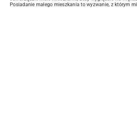
Posiadanie małego mieszkania to wyzwanie, z którym mie