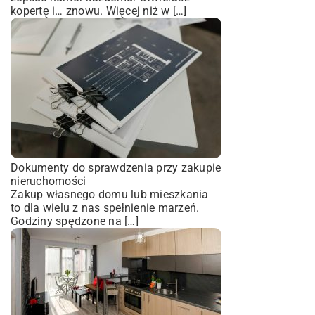
kopertę i… znowu. Więcej niż w […]
Dokumenty do sprawdzenia przy zakupie
nieruchomości
Zakup własnego domu lub mieszkania
to dla wielu z nas spełnienie marzeń.
Godziny spędzone na […]