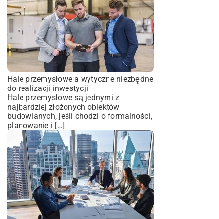
Hale przemysłowe a wytyczne niezbędne
do realizacji inwestycji
Hale przemysłowe są jednymi z
najbardziej złożonych obiektów
budowlanych, jeśli chodzi o formalności,
planowanie i […]