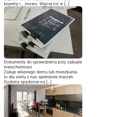
kopertę i… znowu. Więcej niż w […]
Dokumenty do sprawdzenia przy zakupie
nieruchomości
Zakup własnego domu lub mieszkania
to dla wielu z nas spełnienie marzeń.
Godziny spędzone na […]