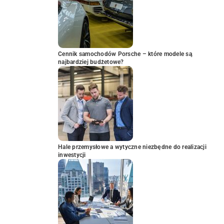
Cennik samochodów Porsche – które modele są
najbardziej budżetowe?
Hale przemysłowe a wytyczne niezbędne do realizacji
inwestycji