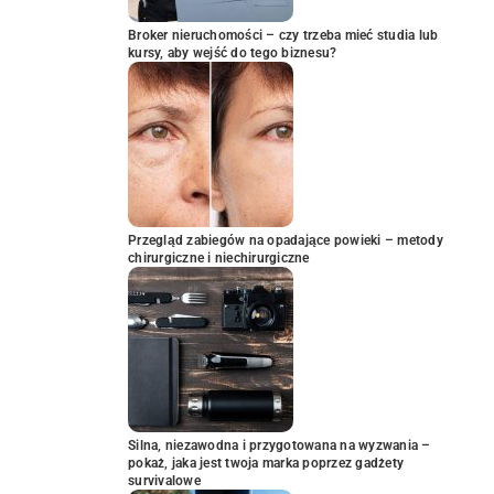
Broker nieruchomości – czy trzeba mieć studia lub
kursy, aby wejść do tego biznesu?
Przegląd zabiegów na opadające powieki – metody
chirurgiczne i niechirurgiczne
Silna, niezawodna i przygotowana na wyzwania –
pokaż, jaka jest twoja marka poprzez gadżety
survivalowe