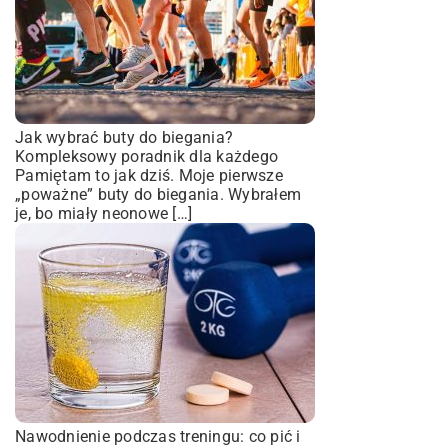
Jak wybrać buty do biegania?
Kompleksowy poradnik dla każdego
Pamiętam to jak dziś. Moje pierwsze
„poważne” buty do biegania. Wybrałem
je, bo miały neonowe […]
Nawodnienie podczas treningu: co pić i