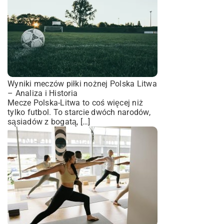
Wyniki meczów piłki nożnej Polska Litwa
– Analiza i Historia
Mecze Polska-Litwa to coś więcej niż
tylko futbol. To starcie dwóch narodów,
sąsiadów z bogatą, […]