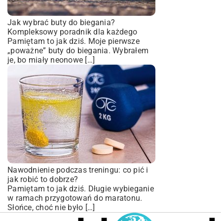
Jak wybrać buty do biegania?
Kompleksowy poradnik dla każdego
Pamiętam to jak dziś. Moje pierwsze
„poważne” buty do biegania. Wybrałem
je, bo miały neonowe […]
Nawodnienie podczas treningu: co pić i
jak robić to dobrze?
Pamiętam to jak dziś. Długie wybieganie
w ramach przygotowań do maratonu.
Słońce, choć nie było […]