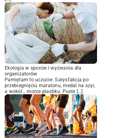
Ekologia w sporcie i wyzwania dla
organizatorów
Pamiętam to uczucie. Satysfakcja po
przebiegnięciu maratonu, medal na szyi,
a wokół… morze plastiku. Puste […]