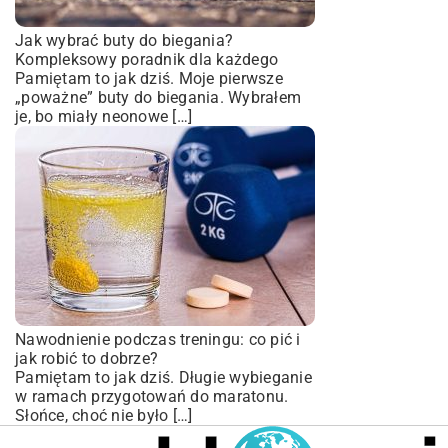
Jak wybrać buty do biegania?
Kompleksowy poradnik dla każdego
Pamiętam to jak dziś. Moje pierwsze
„poważne” buty do biegania. Wybrałem
je, bo miały neonowe […]
Nawodnienie podczas treningu: co pić i
jak robić to dobrze?
Pamiętam to jak dziś. Długie wybieganie
w ramach przygotowań do maratonu.
Słońce, choć nie było […]