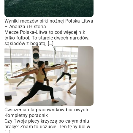
Wyniki meczów piłki nożnej Polska Litwa
– Analiza i Historia
Mecze Polska-Litwa to coś więcej niż
tylko futbol. To starcie dwóch narodów,
sąsiadów z bogatą, […]
Ćwiczenia dla pracowników biurowych:
Kompletny poradnik
Czy Twoje plecy krzyczą po całym dniu
pracy? Znam to uczucie. Ten tępy ból w
[…]