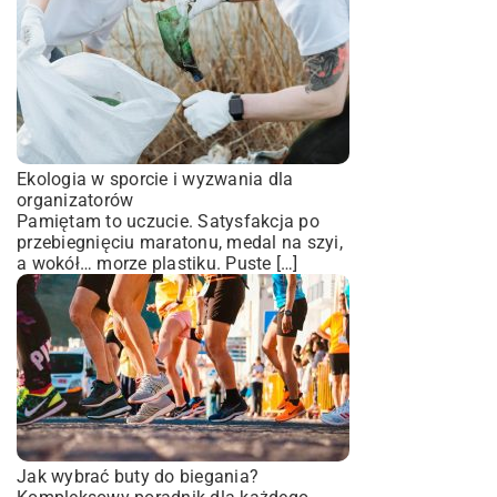
Ekologia w sporcie i wyzwania dla
organizatorów
Pamiętam to uczucie. Satysfakcja po
przebiegnięciu maratonu, medal na szyi,
a wokół… morze plastiku. Puste […]
Jak wybrać buty do biegania?