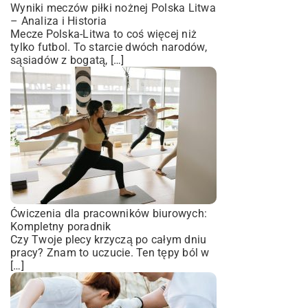
Wyniki meczów piłki nożnej Polska Litwa
– Analiza i Historia
Mecze Polska-Litwa to coś więcej niż
tylko futbol. To starcie dwóch narodów,
sąsiadów z bogatą, […]
Ćwiczenia dla pracowników biurowych:
Kompletny poradnik
Czy Twoje plecy krzyczą po całym dniu
pracy? Znam to uczucie. Ten tępy ból w
[…]