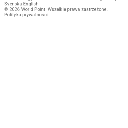
Svenska
English
© 2026 World Point. Wszelkie prawa zastrzeżone.
Polityka prywatności