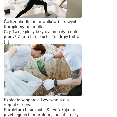
Ćwiczenia dla pracowników biurowych:
Kompletny poradnik
Czy Twoje plecy krzyczą po całym dniu
pracy? Znam to uczucie. Ten tępy ból w
[…]
Ekologia w sporcie i wyzwania dla
organizatorów
Pamiętam to uczucie. Satysfakcja po
przebiegnięciu maratonu, medal na szyi,